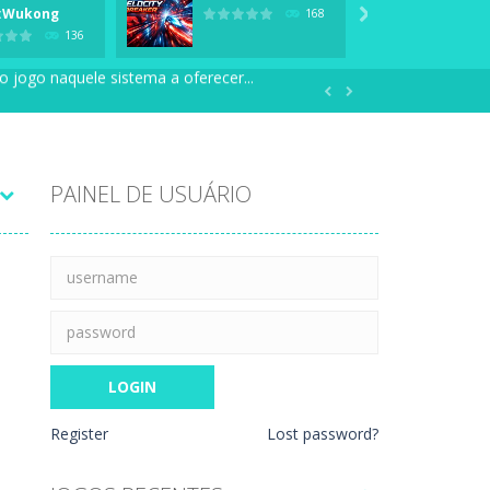
seus amigos, saia por...
:Wukong
168

136
jogo naquele sistema a oferecer...
ecisa enfrentar o cientista...


 O Super Smash Remix é parecido...
polícia das estações ferroviárias,...
PAINEL DE USUÁRIO
o com muita estratégia para impedir...
ason desperta sem a sua...
o essa versão é do Playstation,...
o: Super Mario Bros., Super Mario...
cê controla Mario tocando enquanto...
Register
Lost password?
seus amigos, saia por...
jogo naquele sistema a oferecer...