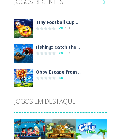
JOGOS RECENTES

TIny Football Cup ..
151
Fishing: Catch the ..
187
Obby Escape from ..
162
Meme Myth:Wukong
JOGOS EM DESTAQUE
136
Velocity Breaker
168