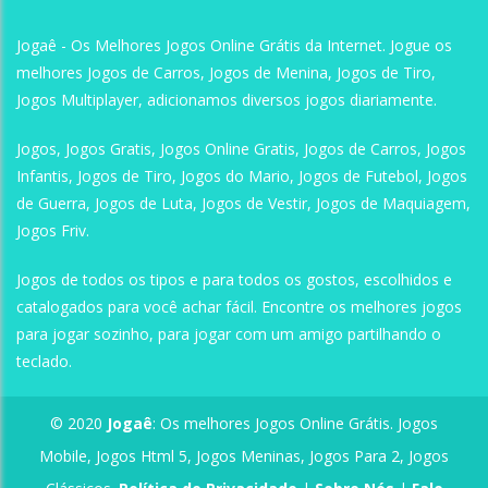
Jogaê - Os Melhores Jogos Online Grátis da Internet. Jogue os
Tank Strike ..
melhores Jogos de Carros, Jogos de Menina, Jogos de Tiro,
162
Jogos Multiplayer, adicionamos diversos jogos diariamente.
Jogos, Jogos Gratis, Jogos Online Gratis, Jogos de Carros, Jogos
Football Superstars ..
Infantis, Jogos de Tiro, Jogos do Mario, Jogos de Futebol, Jogos
135
de Guerra, Jogos de Luta, Jogos de Vestir, Jogos de Maquiagem,
Jogos Friv.
Jogos de todos os tipos e para todos os gostos, escolhidos e
catalogados para você achar fácil. Encontre os melhores jogos
para jogar sozinho, para jogar com um amigo partilhando o
teclado.
© 2020
Jogaê
: Os melhores Jogos Online Grátis. Jogos
Mobile, Jogos Html 5, Jogos Meninas, Jogos Para 2, Jogos