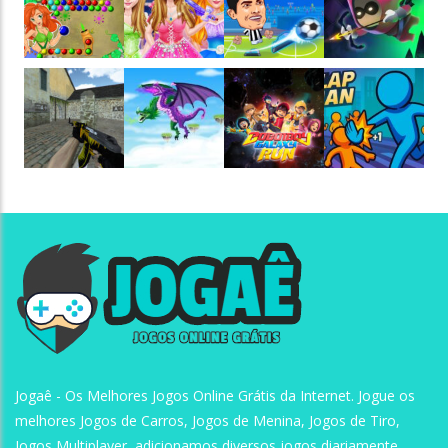
Play
Play
Play
Play
Space Arena
162
Bottle Storm: Elite ..
Play
Play
Play
Play
161
Wrestling ..
140
Play
Play
Play
Play
Burger Here
144
Jogaê - Os Melhores Jogos Online Grátis da Internet. Jogue os
Tank Strike ..
melhores Jogos de Carros, Jogos de Menina, Jogos de Tiro,
163
Jogos Multiplayer, adicionamos diversos jogos diariamente.