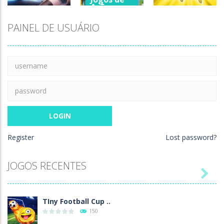
Ação
Jogos de
Super Bomberman
-
Super Bomberman foi o prim
Jogos
Ação
Diversos
Animalon :
PAINEL DE USUÁRIO
Epic Monster
Pokemon
PAL Hunter
Battle
Pikachu
1.41K
731
685
Register
Lost password?
JOGOS RECENTES

TIny Football Cup ..
150