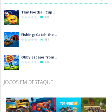
TIny Football Cup ..
149
Fishing: Catch the ..
181
Obby Escape from ..
158
Meme Myth:Wukong
JOGOS EM DESTAQUE
136
Velocity Breaker
165