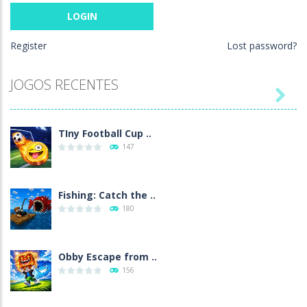
Register
Lost password?
JOGOS RECENTES

TIny Football Cup ..
147
Fishing: Catch the ..
180
Obby Escape from ..
156