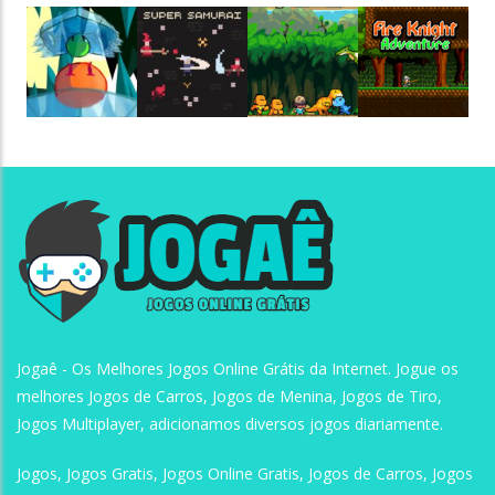
159
Bottle Storm: Elite ..
Play
Play
Play
Play
160
Wrestling ..
139
Play
Play
Play
Play
Burger Here
143
Jogaê - Os Melhores Jogos Online Grátis da Internet. Jogue os
Tank Strike ..
melhores Jogos de Carros, Jogos de Menina, Jogos de Tiro,
161
Jogos Multiplayer, adicionamos diversos jogos diariamente.
Jogos, Jogos Gratis, Jogos Online Gratis, Jogos de Carros, Jogos
Football Superstars ..