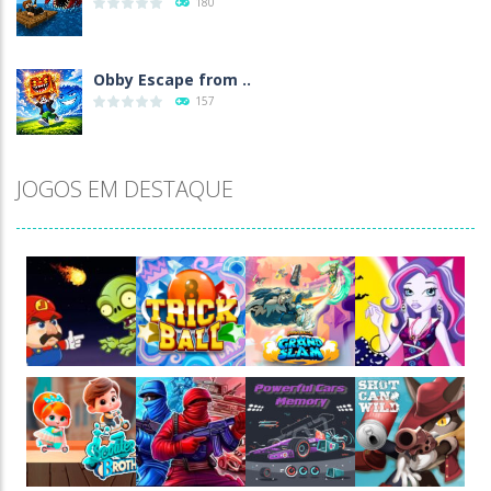
180
Obby Escape from ..
157
Meme Myth:Wukong
JOGOS EM DESTAQUE
133
Velocity Breaker
162
Zombie Defense: ..
132
Play
Play
Play
Play
Space Arena