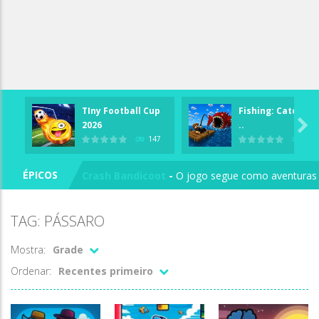
TIny Football Cup
Fishing: Catch th
Angry Birds
-
O Angry Birds se arrisca na Star Cu

2026
..
147
180
Super Bomberman
-
Super Bomberman foi o prim
ÉPICOS
Crash Bandicoot
-
O jogo segue como aventuras d
Super Smash Remix
-
Se tem saudades de jogar S
TAG: PÁSSARO
Subway Surf: Mônaco
-
Concordo – há muito temp
Mostra:
Grade
Plants vs Zombies
-
Só mesmo as plantas podem p
Ordenar:
Recentes primeiro
Tekken 3
-
Lute em cenários diferentes com os lu
Super Mario All-Stars
-
Super Mario All-Stars é u