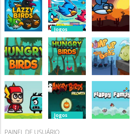
Mario Bros World
-
Mario Bros World um novo tip
Angry Birds
-
O Angry Birds se arrisca na Star Cu
Jogos
Diversos
Jogos
Super Bomberman
-
Super Bomberman foi o prim
Diversos
Jogos de
Angry Flappy
Tiro
Equation Bird
Birds
Lazzy Birds
Flyer
237
1.07K
774
Jogos
Jogos
Jogos
Diversos
Novos
Diversos
Flappy Hungry
Pump up the
Hungry Bird
Bird
birds
1.01K
683
740
Jogos
Novos
Jogos
Diversos
Angry Birds
Jogos
PAINEL DE USUÁRIO