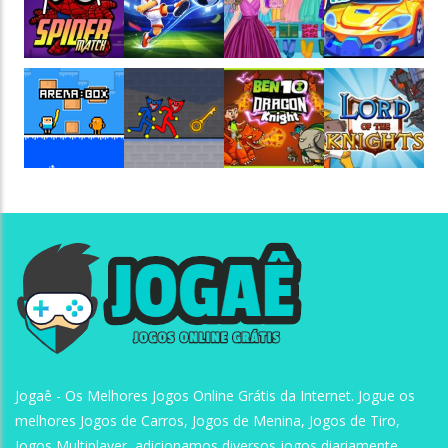
Play
Play
Play
Play
Space Arena
160
Bottle Storm: Elite ..
Play
Play
Play
Play
160
Wrestling ..
139
Play
Play
Play
Play
Burger Here
143
Jogaê - Os Melhores Jogos Online Grátis da Internet. Jogue os
Tank Strike ..
melhores Jogos de Carros, Jogos de Menina, Jogos de Tiro,
162
Jogos Multiplayer, adicionamos diversos jogos diariamente.