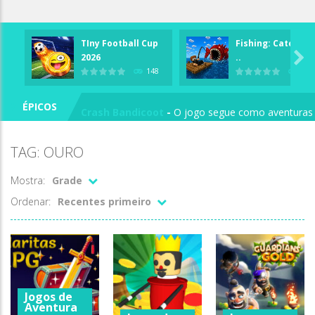
TIny Football Cup
Fishing: Catch th
Angry Birds
-
O Angry Birds se arrisca na Star Cu

2026
..
148
180
Super Bomberman
-
Super Bomberman foi o prim
ÉPICOS
Crash Bandicoot
-
O jogo segue como aventuras d
Super Smash Remix
-
Se tem saudades de jogar S
TAG: OURO
Subway Surf: Mônaco
-
Concordo – há muito temp
Mostra:
Grade
Plants vs Zombies
-
Só mesmo as plantas podem p
Ordenar:
Recentes primeiro
Tekken 3
-
Lute em cenários diferentes com os lu
Super Mario All-Stars
-
Super Mario All-Stars é u
Mario Bros World
-
Mario Bros World um novo tip
Jogos de
Angry Birds
-
O Angry Birds se arrisca na Star Cu
Aventura