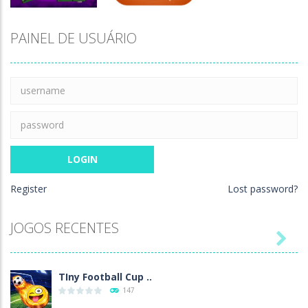
Jogos
Jogos
Super Bomberman
-
Super Bomberman foi o prim
Novos
Arcade
PAINEL DE USUÁRIO
Crazy Monster
Solitaire
Blocks
Zero21
671
752
Register
Lost password?
JOGOS RECENTES

TIny Football Cup ..
147