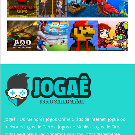
Play
Play
Play
Play
Space Arena
159
Bottle Storm: Elite ..
Play
Play
Play
Play
160
Wrestling ..
139
Play
Play
Play
Play
Burger Here
143
Jogaê - Os Melhores Jogos Online Grátis da Internet. Jogue os
Tank Strike ..
melhores Jogos de Carros, Jogos de Menina, Jogos de Tiro,
161
Jogos Multiplayer, adicionamos diversos jogos diariamente.