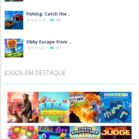
Fishing: Catch the ..
180
Obby Escape from ..
157
Meme Myth:Wukong
JOGOS EM DESTAQUE
134
Velocity Breaker
164
Zombie Defense: ..
133