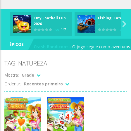
TIny Football Cup
Fishing: Catch th
Angry Birds
-
O Angry Birds se arrisca na Star Cu

2026
..
147
180
Super Bomberman
-
Super Bomberman foi o prim
ÉPICOS
Crash Bandicoot
-
O jogo segue como aventuras d
Super Smash Remix
-
Se tem saudades de jogar S
TAG: NATUREZA
Subway Surf: Mônaco
-
Concordo – há muito temp
Mostra:
Grade
Plants vs Zombies
-
Só mesmo as plantas podem p
Ordenar:
Recentes primeiro
Tekken 3
-
Lute em cenários diferentes com os lu
Super Mario All-Stars
-
Super Mario All-Stars é u
Mario Bros World
-
Mario Bros World um novo tip
Angry Birds
-
O Angry Birds se arrisca na Star Cu