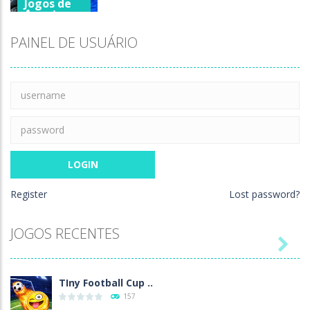
Jogos de
Aventura
Super Bomberman
-
Super Bomberman foi o prim
City Tuk Tuk
PAINEL DE USUÁRIO
Rickshaw
Game
216
Register
Lost password?
JOGOS RECENTES

TIny Football Cup ..
157