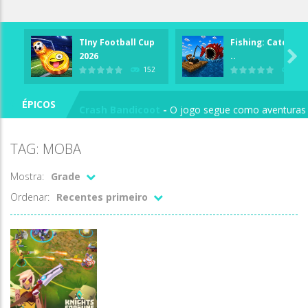
TIny Football Cup
Fishing: Catch th
Angry Birds
-
O Angry Birds se arrisca na Star Cu

2026
..
152
188
Super Bomberman
-
Super Bomberman foi o prim
ÉPICOS
Crash Bandicoot
-
O jogo segue como aventuras d
Super Smash Remix
-
Se tem saudades de jogar S
TAG: MOBA
Subway Surf: Mônaco
-
Concordo – há muito temp
Mostra:
Grade
Plants vs Zombies
-
Só mesmo as plantas podem p
Ordenar:
Recentes primeiro
Tekken 3
-
Lute em cenários diferentes com os lu
Super Mario All-Stars
-
Super Mario All-Stars é u
Mario Bros World
-
Mario Bros World um novo tip
Angry Birds
-
O Angry Birds se arrisca na Star Cu