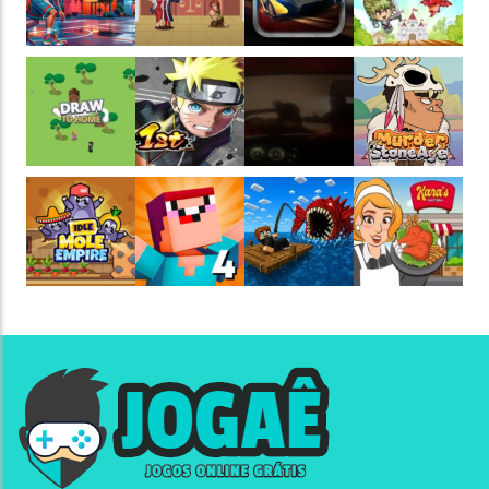
Zombie Defense: ..
132
Play
Play
Play
Play
Space Arena
159
Bottle Storm: Elite ..
Play
Play
Play
Play
160
Wrestling ..
139
Play
Play
Play
Play
Burger Here
142