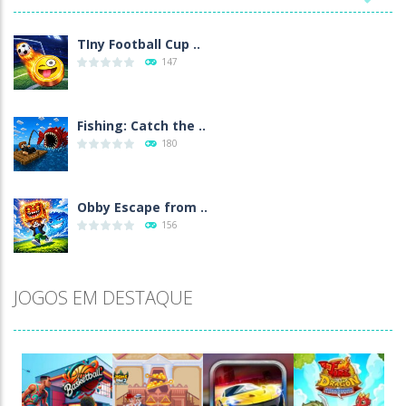
TIny Football Cup ..
147
Fishing: Catch the ..
180
Obby Escape from ..
156
Meme Myth:Wukong
JOGOS EM DESTAQUE
133
Velocity Breaker
161