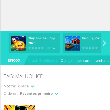
TIny Football Cup
Fishing: Catch th
Angry Birds
-
O Angry Birds se arrisca na Star Cu

2026
..
152
187
Super Bomberman
-
Super Bomberman foi o prim
ÉPICOS
Crash Bandicoot
-
O jogo segue como aventuras d
Super Smash Remix
-
Se tem saudades de jogar S
TAG: MALUQUICE
Subway Surf: Mônaco
-
Concordo – há muito temp
Mostra:
Grade
Plants vs Zombies
-
Só mesmo as plantas podem p
Ordenar:
Recentes primeiro
Tekken 3
-
Lute em cenários diferentes com os lu
Super Mario All-Stars
-
Super Mario All-Stars é u