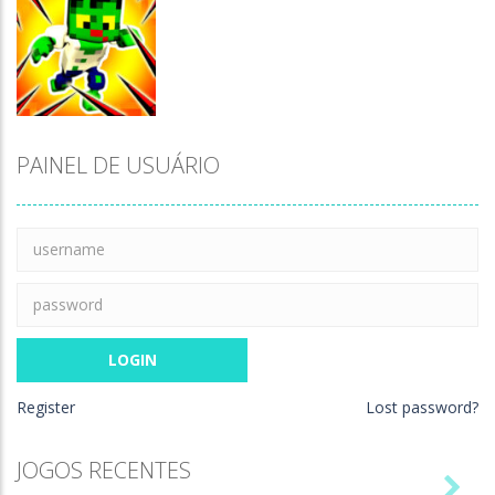
Mario Bros World
-
Mario Bros World um novo tip
Angry Birds
-
O Angry Birds se arrisca na Star Cu
Super Bomberman
-
Super Bomberman foi o prim
Jogos de
PAINEL DE USUÁRIO
Ação
Trap Craft
894
Register
Lost password?
JOGOS RECENTES
