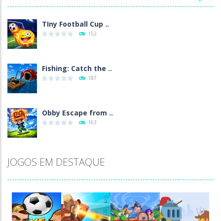
TIny Football Cup ..
152
Fishing: Catch the ..
187
Obby Escape from ..
163
Meme Myth:Wukong
JOGOS EM DESTAQUE
136
Velocity Breaker
168