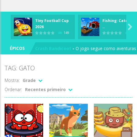
TIny Football Cup
Fishing: Catch th
Angry Birds
-
O Angry Birds se arrisca na Star Cu

2026
..
149
181
Super Bomberman
-
Super Bomberman foi o prim
ÉPICOS
Crash Bandicoot
-
O jogo segue como aventuras d
Super Smash Remix
-
Se tem saudades de jogar S
TAG: GATO
Subway Surf: Mônaco
-
Concordo – há muito temp
Mostra:
Grade
Plants vs Zombies
-
Só mesmo as plantas podem p
Ordenar:
Recentes primeiro
Tekken 3
-
Lute em cenários diferentes com os lu
Super Mario All-Stars
-
Super Mario All-Stars é u
Mario Bros World
-
Mario Bros World um novo tip
Angry Birds
-
O Angry Birds se arrisca na Star Cu