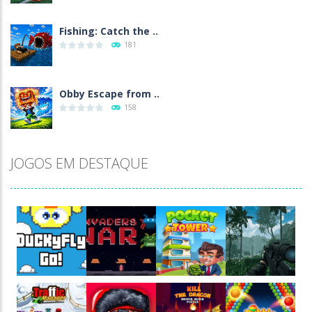
Fishing: Catch the ..
181
Obby Escape from ..
158
Meme Myth:Wukong
JOGOS EM DESTAQUE
136
Velocity Breaker
165
Zombie Defense: ..
133