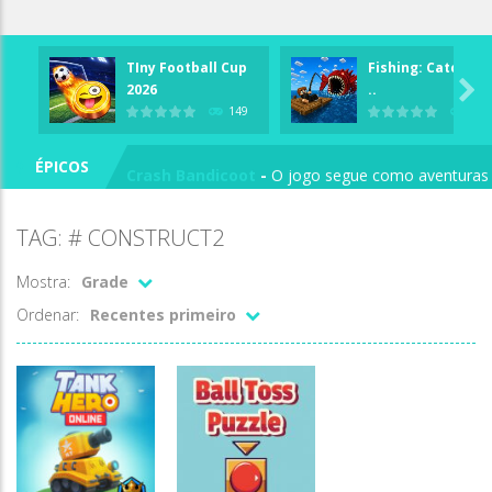
TIny Football Cup
Fishing: Catch th
Angry Birds
-
O Angry Birds se arrisca na Star Cu

2026
..
149
181
Super Bomberman
-
Super Bomberman foi o prim
ÉPICOS
Crash Bandicoot
-
O jogo segue como aventuras d
Super Smash Remix
-
Se tem saudades de jogar S
TAG: # CONSTRUCT2
Subway Surf: Mônaco
-
Concordo – há muito temp
Mostra:
Grade
Plants vs Zombies
-
Só mesmo as plantas podem p
Ordenar:
Recentes primeiro
Tekken 3
-
Lute em cenários diferentes com os lu
Super Mario All-Stars
-
Super Mario All-Stars é u
Mario Bros World
-
Mario Bros World um novo tip
Angry Birds
-
O Angry Birds se arrisca na Star Cu