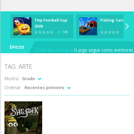
TIny Football Cup
Fishing: Catch th
Angry Birds
-
O Angry Birds se arrisca na Star Cu

2026
..
149
181
Super Bomberman
-
Super Bomberman foi o prim
ÉPICOS
Crash Bandicoot
-
O jogo segue como aventuras d
Super Smash Remix
-
Se tem saudades de jogar S
TAG: ARTE
Subway Surf: Mônaco
-
Concordo – há muito temp
Mostra:
Grade
Plants vs Zombies
-
Só mesmo as plantas podem p
Ordenar:
Recentes primeiro
Tekken 3
-
Lute em cenários diferentes com os lu
Super Mario All-Stars
-
Super Mario All-Stars é u
Mario Bros World
-
Mario Bros World um novo tip
Angry Birds
-
O Angry Birds se arrisca na Star Cu