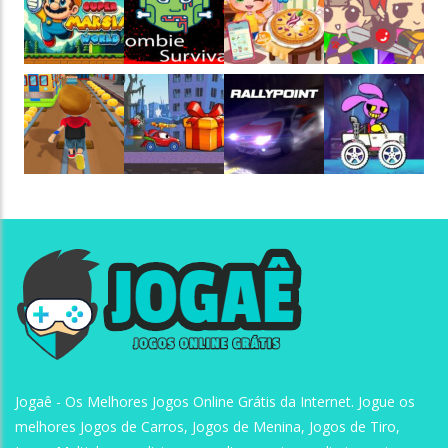
Play
Play
Play
Play
Space Arena
162
Bottle Storm: Elite ..
Play
Play
Play
Play
160
Wrestling ..
139
Play
Play
Play
Play
Burger Here
144
Jogaê - Os Melhores Jogos Online Grátis da Internet. Jogue os
Tank Strike ..
melhores Jogos de Carros, Jogos de Menina, Jogos de Tiro,
162