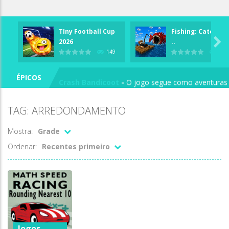
TIny Football Cup
Fishing: Catch th
Angry Birds
-
O Angry Birds se arrisca na Star Cu

2026
..
149
181
Super Bomberman
-
Super Bomberman foi o prim
ÉPICOS
Crash Bandicoot
-
O jogo segue como aventuras d
Super Smash Remix
-
Se tem saudades de jogar S
TAG: ARREDONDAMENTO
Subway Surf: Mônaco
-
Concordo – há muito temp
Mostra:
Grade
Plants vs Zombies
-
Só mesmo as plantas podem p
Ordenar:
Recentes primeiro
Tekken 3
-
Lute em cenários diferentes com os lu
Super Mario All-Stars
-
Super Mario All-Stars é u
Mario Bros World
-
Mario Bros World um novo tip
Angry Birds
-
O Angry Birds se arrisca na Star Cu
Jogos