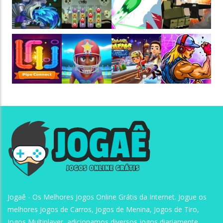
Play
Play
Play
Play
Space Arena
162
Bottle Storm: Elite ..
Play
Play
Play
Play
160
Wrestling ..
139
Play
Play
Play
Play
Burger Here
144
Jogaê - Os Melhores Jogos Online Grátis da Internet. Jogue os
Tank Strike ..
melhores Jogos de Carros, Jogos de Menina, Jogos de Tiro,
162
Jogos Multiplayer, adicionamos diversos jogos diariamente.