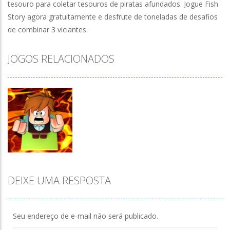
tesouro para coletar tesouros de piratas afundados. Jogue Fish
Story agora gratuitamente e desfrute de toneladas de desafios
de combinar 3 viciantes.
JOGOS RELACIONADOS
DEIXE UMA RESPOSTA
Words or Die
300
Seu endereço de e-mail não será publicado.