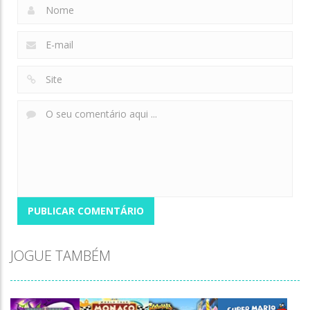
JOGUE TAMBÉM