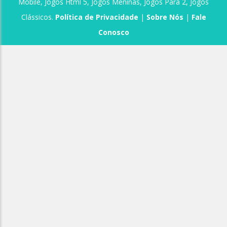
Mobile, Jogos Html 5, Jogos Meninas, Jogos Para 2, Jogos
Clássicos.
Política de Privacidade
|
Sobre Nós
|
Fale
Conosco