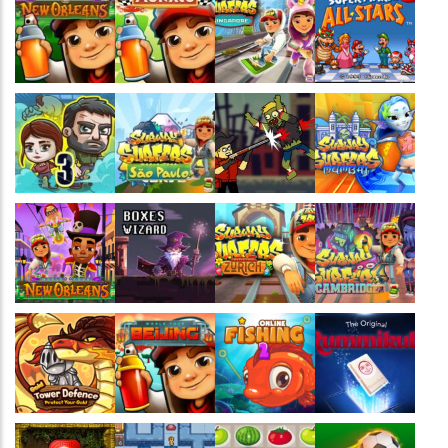
Jogaê
Jogaê
Jogaê
Jogaê
Jogaê
Jogaê
Jogaê
Jogaê
Jogaê
Jogaê
Jogaê
Jogaê