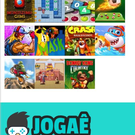
Jogaê
Jogaê
Jogaê
Jogaê
Jogaê
Jogaê
Jogaê
Jogaê
Jogaê
Jogaê
Jogaê
Jogaê
Jogaê
Jogaê
Jogaê