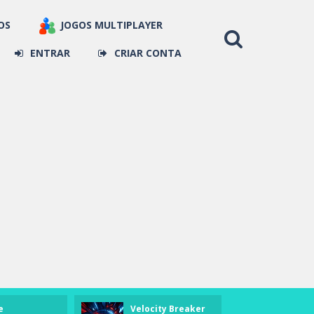
OS
JOGOS MULTIPLAYER
ENTRAR
CRIAR CONTA
e
Velocity Breaker
Space