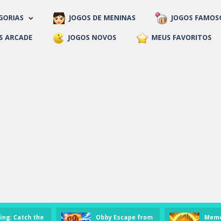
GORIAS
JOGOS DE MENINAS
JOGOS FAMOS
de Educar
 3D
 Arcade
 Clássicos
 de Esporte
 de Meninas
 Multiplayer
 Puzzles
s de 2
s de Ação
s de Aventura
s de Corrida
s de Estratégia
s de Luta
s de Tiro
S ARCADE
JOGOS NOVOS
MEUS FAVORITOS
ing: Catch the
Obby Escape from
Mem