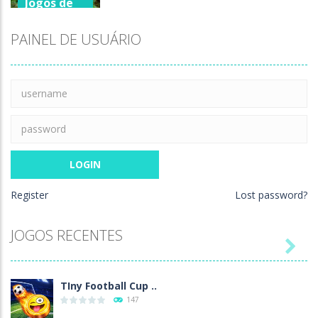
Jogos de
Estratégia
Super Bomberman
-
Super Bomberman foi o prim
Clean The
PAINEL DE USUÁRIO
Floor
1.16K
Register
Lost password?
JOGOS RECENTES

TIny Football Cup ..
147