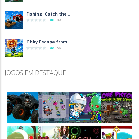
Fishing: Catch the ..
180
Obby Escape from ..
156
Meme Myth:Wukong
JOGOS EM DESTAQUE
133
Velocity Breaker
161
Zombie Defense: ..
132