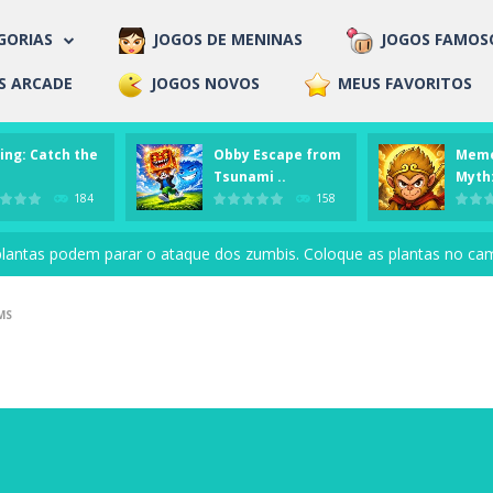
n foi o primeiro jogo Bomberman a aparecer no SNES, e o primeiro 
GORIAS
JOGOS DE MENINAS
JOGOS FAMOS
de Educar
 3D
 Arcade
 Clássicos
 de Esporte
 de Meninas
 Multiplayer
 Puzzles
s de 2
s de Ação
s de Aventura
s de Corrida
s de Estratégia
s de Luta
s de Tiro
o aventuras de Crash , um marsupial geneticamente modificado que pr
S ARCADE
JOGOS NOVOS
MEUS FAVORITOS
es de jogar Super Smash Flash 2, então, há motivos para ficar feliz!
ing: Catch the
Obby Escape from
Mem
há muito tempo não havia notícias de nosso amante para incomodar a 
Tsunami ..
Myth
184
158
antas podem parar o ataque dos zumbis. Coloque as plantas no camp
na estrada, tentando desviar de uma mulher em meio ao nevoeiro, M
tes com os lutadores especiais, os combates especiais do Tekken Com
MS
All-Stars é uma compilação de quatro jogos eletrônicos da série Mari
d um novo tipo de jogo Mario que você pode jogar com uma mão. Vo
ca na Star Cup enquanto enfrenta oponentes individuais! Compita com 
n foi o primeiro jogo Bomberman a aparecer no SNES, e o primeiro 