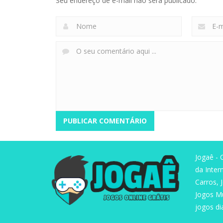
Seu endereço de e-mail não será publicado.
142
160
Jogaê - 
da Inter
Carros, 
Jogos Mu
jogos di