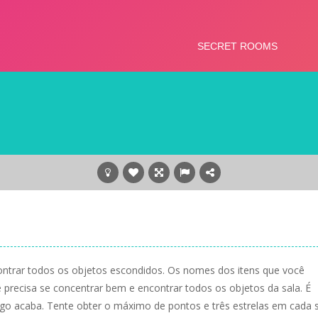
ntrar todos os objetos escondidos. Os nomes dos itens que você
 precisa se concentrar bem e encontrar todos os objetos da sala. É
ogo acaba. Tente obter o máximo de pontos e três estrelas em cada s