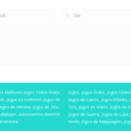
230
269
Os Melhores Jogos Online Grátis
Jogos, Jogos Gratis, Jogos Online
net. Jogue os melhores Jogos de
Jogos de Carros, Jogos Infantis,
Jogos de Menina, Jogos de Tiro,
Tiro, Jogos do Mario, Jogos de F
ltiplayer, adicionamos diversos
Jogos de Guerra, Jogos de Luta,
ariamente.
Vestir, Jogos de Maquiagem, Jogo