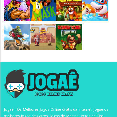
Jogaê
Jogaê
Jogaê
Jogaê
Jogaê
Jogaê
Jogaê
Jogaê
Jogaê
Jogaê
Jogaê
Jogaê - Os Melhores Jogos Online Grátis da Internet. Jogue os
melhores Jogos de Carros, Jogos de Menina, Jogos de Tiro,