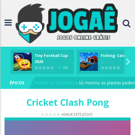
Angry Birds
-
O Angry Birds se arrisca na Star Cu
Super Bomberman
-
Super Bomberman foi o prim
Crash Bandicoot
-
O jogo segue como aventuras d
Super Smash Remix
-
Se tem saudades de jogar S
TIny Football Cup
Fishing: Catch th

2026
..
Subway Surf: Mônaco
-
Concordo – há muito temp
152
187
Plants vs Zombies
-
Só mesmo as plantas podem p
ÉPICOS
Tekken 3
-
Lute em cenários diferentes com os lu
Cricket Clash Pong
Super Mario All-Stars
-
Super Mario All-Stars é u
Mario Bros World
-
Mario Bros World um novo tip
AVALIE ESTE JOGO!
Angry Birds
-
O Angry Birds se arrisca na Star Cu