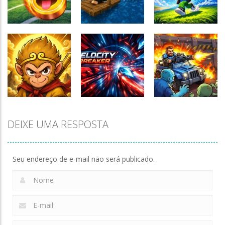
Fishing: Catch
Obby Escape
TIny Football
the Secret
from Tsunami
Cup 2026
Brainrot
Brainrot
152
187
163
Zombie
DEIXE UMA RESPOSTA
Meme
Velocity
Defense: Last
Myth:Wukong
Breaker
Stand
136
168
134
Seu endereço de e-mail não será publicado.