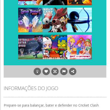
Play
Play
Play
Play
Play
Play
Play
Play
Play
INFORMAÇÕES DO JOGO
Prepare-se para balançar, bater e defender no Cricket Clash