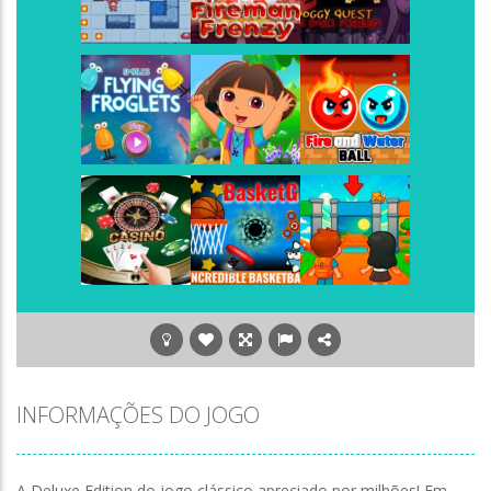
Play
Play
Play
Play
Play
Play
Play
Play
Play
Play
Play
Play
INFORMAÇÕES DO JOGO
A Deluxe Edition do jogo clássico apreciado por milhões! Em