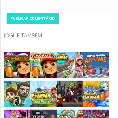
JOGUE TAMBÉM
Jogaê
Jogaê
Jogaê
Jogaê