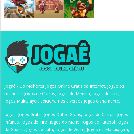
Jogaê
Jogaê
Jogaê
Jogaê
Jogaê
Jogaê
Jogaê
Jogaê - Os Melhores Jogos Online Grátis da Internet. Jogue os
melhores Jogos de Carros, Jogos de Menina, Jogos de Tiro,
Jogos Multiplayer, adicionamos diversos jogos diariamente.
Jogos, Jogos Gratis, Jogos Online Gratis, Jogos de Carros, Jogos
Infantis, Jogos de Tiro, Jogos do Mario, Jogos de Futebol, Jogos
de Guerra, Jogos de Luta, Jogos de Vestir, Jogos de Maquiagem,