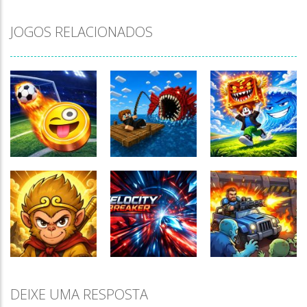
JOGOS RELACIONADOS
Fishing: Catch
Obby Escape
TIny Football
the Secret
from Tsunami
Cup 2026
Brainrot
Brainrot
148
180
157
Zombie
DEIXE UMA RESPOSTA
Meme
Velocity
Defense: Last