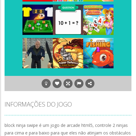
Play
Play
Play
Play
Play
Play
Play
Play
Play
INFORMAÇÕES DO JOGO
block ninja swipe é um jogo de arcade html5, controle 2 ninjas
para cima e para baixo para que eles não atinjam os obstáculos