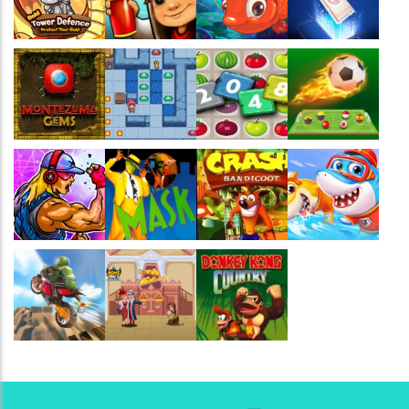
Jogaê
Jogaê
Jogaê
Jogaê
Jogaê
Jogaê
Jogaê
Jogaê
Jogaê
Jogaê
Jogaê
Jogaê
Jogaê
Jogaê
Jogaê
Jogaê