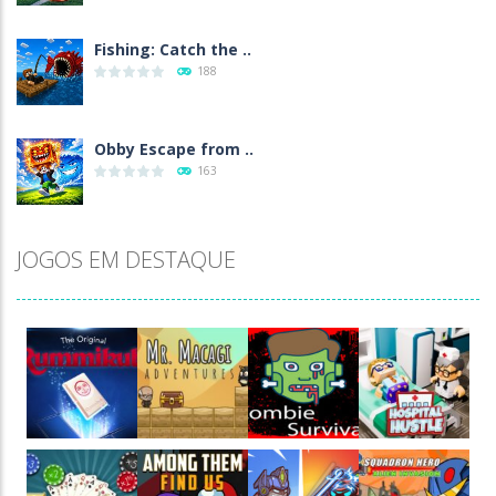
Fishing: Catch the ..
188
Obby Escape from ..
163
Meme Myth:Wukong
JOGOS EM DESTAQUE
136
Velocity Breaker
168
Zombie Defense: ..
134