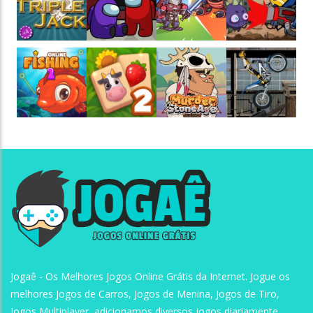
Play
Play
Play
Play
Space Arena
163
Bottle Storm: Elite ..
Play
Play
Play
Play
163
Wrestling ..
140
Play
Play
Play
Play
Burger Here
148
Jogaê - Os Melhores Jogos Online Grátis da Internet. Jogue os
Tank Strike ..
melhores Jogos de Carros, Jogos de Menina, Jogos de Tiro,
165
Jogos Multiplayer, adicionamos diversos jogos diariamente.