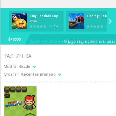
TIny Football Cup
Fishing: Catch th
Angry Birds
-
O Angry Birds se arrisca na Star Cu

2026
..
152
188
Super Bomberman
-
Super Bomberman foi o prim
ÉPICOS
Crash Bandicoot
-
O jogo segue como aventuras d
Super Smash Remix
-
Se tem saudades de jogar S
TAG: ZELDA
Subway Surf: Mônaco
-
Concordo – há muito temp
Mostra:
Grade
Plants vs Zombies
-
Só mesmo as plantas podem p
Ordenar:
Recentes primeiro
Tekken 3
-
Lute em cenários diferentes com os lu
Super Mario All-Stars
-
Super Mario All-Stars é u
Mario Bros World
-
Mario Bros World um novo tip
Angry Birds
-
O Angry Birds se arrisca na Star Cu