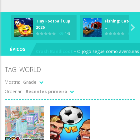
TIny Football Cup
Fishing: Catch th
Angry Birds
-
O Angry Birds se arrisca na Star Cu

2026
..
148
180
Super Bomberman
-
Super Bomberman foi o prim
ÉPICOS
Crash Bandicoot
-
O jogo segue como aventuras d
Super Smash Remix
-
Se tem saudades de jogar S
TAG: WORLD
Subway Surf: Mônaco
-
Concordo – há muito temp
Mostra:
Grade
Plants vs Zombies
-
Só mesmo as plantas podem p
Ordenar:
Recentes primeiro
Tekken 3
-
Lute em cenários diferentes com os lu
Super Mario All-Stars
-
Super Mario All-Stars é u
Mario Bros World
-
Mario Bros World um novo tip
Angry Birds
-
O Angry Birds se arrisca na Star Cu