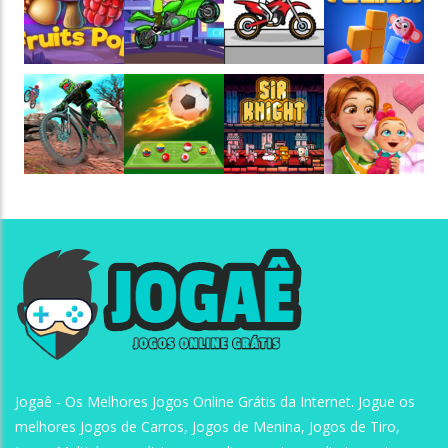
Play
Play
Play
Play
Space Arena
160
Bottle Storm: Elite ..
Play
Play
Play
Play
160
Wrestling ..
139
Play
Play
Play
Play
Burger Here
143
Jogaê - Os Melhores Jogos Online Grátis da Internet. Jogue os
Tank Strike ..
melhores Jogos de Carros, Jogos de Menina, Jogos de Tiro,
162