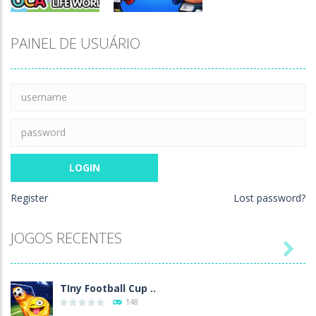
Jogos
Jogos de
Super Bomberman
-
Super Bomberman foi o prim
Diversos
Esporte
PAINEL DE USUÁRIO
Toca Life
European Cup
World
Champion
444
979
Register
Lost password?
JOGOS RECENTES

TIny Football Cup ..
148