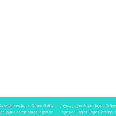
Os Melhores Jogos Online Grátis
Jogos, Jogos Gratis, Jogos Online
net. Jogue os melhores Jogos de
Jogos de Carros, Jogos Infantis,