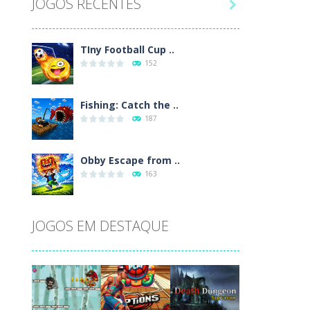
JOGOS RECENTES

TIny Football Cup ..
152
Fishing: Catch the ..
187
Obby Escape from ..
163
Meme Myth:Wukong
JOGOS EM DESTAQUE
136
Velocity Breaker
168