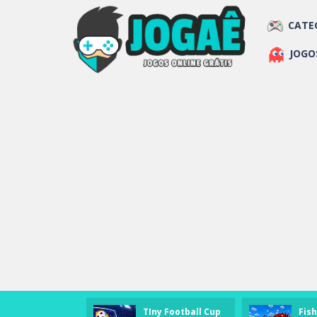
CATE
Jogos 
Jogos
Jogos
Jogos
Jogos
Jogos
Jogos
Jogos
Jogo
Jogo
Jogo
Jogo
Jogo
Jogo
Jogo
JOGO
TIny Football Cup
Fish