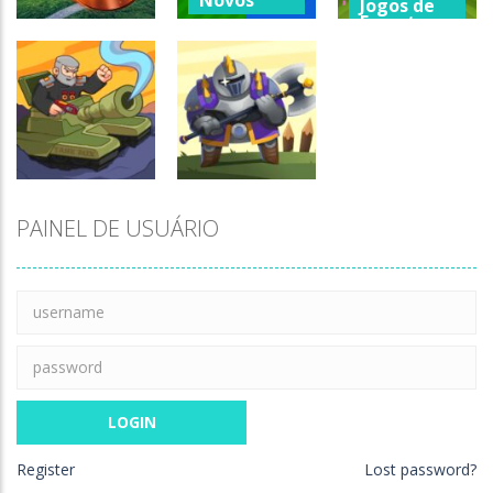
Novos
Jogos de
Esporte
Jogos de
Super Bomberman
-
Super Bomberman foi o prim
Mind Games
Esporte
Football
for 2-3-4
TIny Football
Superstars
Player
Cup 2026
2024
150
1.04K
932
Jogos de
Jogos de
Tabuleiro
Tabuleiro
PAINEL DE USUÁRIO
Heroes
Tank MIX
Towers
1.09K
948
Register
Lost password?