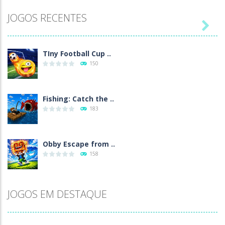
JOGOS RECENTES

TIny Football Cup ..
150
Fishing: Catch the ..
183
Obby Escape from ..
158
Meme Myth:Wukong
JOGOS EM DESTAQUE
136