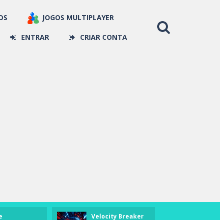
OS
JOGOS MULTIPLAYER
ENTRAR
CRIAR CONTA
e
Velocity Breaker
Space