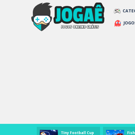
CATE
Jogos 
Jogos
Jogos
Jogos
Jogos
Jogos
Jogos
Jogos
Jogo
Jogo
Jogo
Jogo
Jogo
Jogo
Jogo
JOGO
TIny Football Cup
Fish