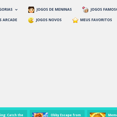
GORIAS
JOGOS DE MENINAS
JOGOS FAMOS
de Educar
 3D
 Arcade
 Clássicos
 de Esporte
 de Meninas
 Multiplayer
 Puzzles
s de 2
s de Ação
s de Aventura
s de Corrida
s de Estratégia
s de Luta
s de Tiro
S ARCADE
JOGOS NOVOS
MEUS FAVORITOS
ing: Catch the
Obby Escape from
Mem