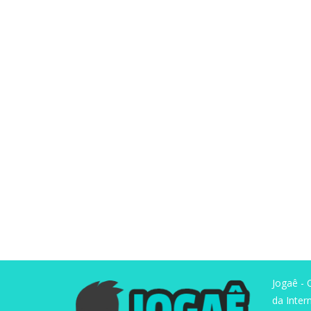
Jogaê - 
da Inter