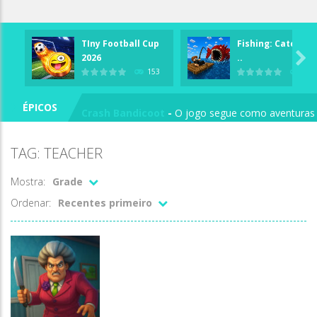
TIny Football Cup
Fishing: Catch th
Angry Birds
-
O Angry Birds se arrisca na Star Cu

2026
..
153
188
Super Bomberman
-
Super Bomberman foi o prim
ÉPICOS
Crash Bandicoot
-
O jogo segue como aventuras d
Super Smash Remix
-
Se tem saudades de jogar S
TAG: TEACHER
Subway Surf: Mônaco
-
Concordo – há muito temp
Mostra:
Grade
Plants vs Zombies
-
Só mesmo as plantas podem p
Ordenar:
Recentes primeiro
Tekken 3
-
Lute em cenários diferentes com os lu
Super Mario All-Stars
-
Super Mario All-Stars é u
Mario Bros World
-
Mario Bros World um novo tip
Angry Birds
-
O Angry Birds se arrisca na Star Cu