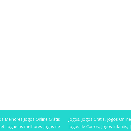
Os Melhores Jogos Online Grátis
Jogos, Jogos Gratis, Jogos Online
net. Jogue os melhores Jogos de
Jogos de Carros, Jogos Infantis,