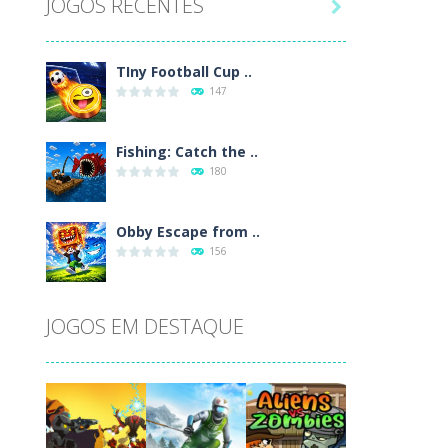
JOGOS RECENTES

TIny Football Cup ..
147
Fishing: Catch the ..
180
Obby Escape from ..
156
Meme Myth:Wukong
JOGOS EM DESTAQUE
133
Velocity Breaker
161