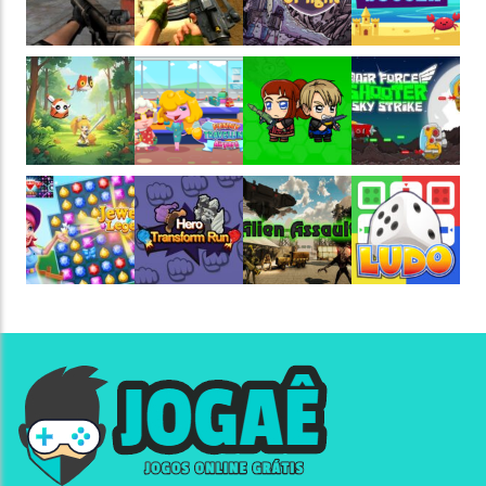
Zombie Defense: ..
134
Play
Play
Play
Play
Space Arena
163
Bottle Storm: Elite ..
Play
Play
Play
Play
163
Wrestling ..
140
Play
Play
Play
Play
Burger Here
148