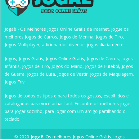
Burger Here
148
Jogaê - Os Melhores Jogos Online Grátis da Internet. Jogue os
Tank Strike ..
melhores Jogos de Carros, Jogos de Menina, Jogos de Tiro,
165
Jogos Multiplayer, adicionamos diversos jogos diariamente.
Jogos, Jogos Gratis, Jogos Online Gratis, Jogos de Carros, Jogos
Football Superstars ..
Infantis, Jogos de Tiro, Jogos do Mario, Jogos de Futebol, Jogos
142
de Guerra, Jogos de Luta, Jogos de Vestir, Jogos de Maquiagem,
Jogos Friv.
Jogos de todos os tipos e para todos os gostos, escolhidos e
catalogados para você achar fácil. Encontre os melhores jogos
para jogar sozinho, para jogar com um amigo partilhando o
teclado.
© 2020
Jogaê
: Os melhores Jogos Online Grátis. Jogos