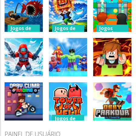
Mario Bros World
-
Mario Bros World um novo tip
Angry Birds
-
O Angry Birds se arrisca na Star Cu
Jogos de
Jogos de
Jogos
Aventura
Aventura
Arcade
Super Bomberman
-
Super Bomberman foi o prim
Fishing: Catch
Obby Escape
Obby
the Secret
from Tsunami
Universe: Mini
Brainrot
Brainrot
Games Online
181
158
269
Jogos de
Estratégia
Jogos de
Jogos de
Aventura
Educar
Super Hero
Blox Fruits
Tycoon
Words or Die
271
206
301
Jogos de
Aventura
Jogos de
Jogos de
Aventura
Aventura
Tower of Hell:
PAINEL DE USUÁRIO