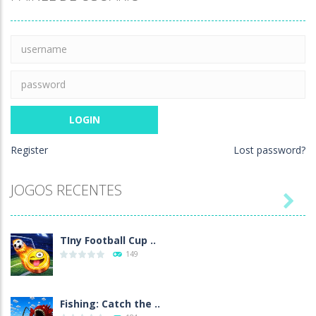
Obby Climb
Obby Parkour
Obby Blox
Racing
Ultimate
941
1.02K
819
Register
Lost password?
JOGOS RECENTES

TIny Football Cup ..
149
Fishing: Catch the ..