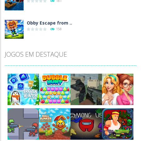
181
Obby Escape from ..
158
Meme Myth:Wukong
JOGOS EM DESTAQUE
134
Velocity Breaker
164
Zombie Defense: ..
133
Play
Play
Play
Play
Space Arena