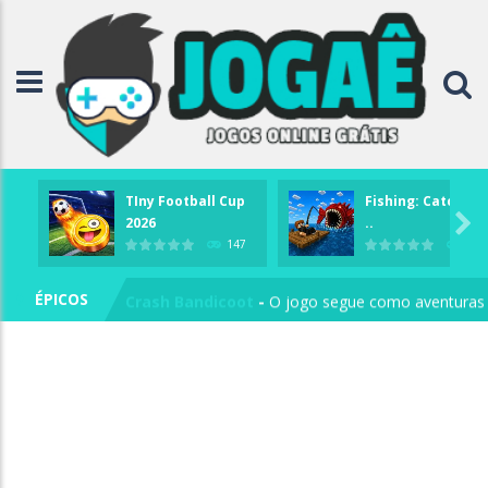
TIny Football Cup
Fishing: Catch th
Angry Birds
-
O Angry Birds se arrisca na Star Cu

2026
..
147
180
Super Bomberman
-
Super Bomberman foi o prim
ÉPICOS
Crash Bandicoot
-
O jogo segue como aventuras d
Super Smash Remix
-
Se tem saudades de jogar S
Subway Surf: Mônaco
-
Concordo – há muito temp
Plants vs Zombies
-
Só mesmo as plantas podem p
Tekken 3
-
Lute em cenários diferentes com os lu