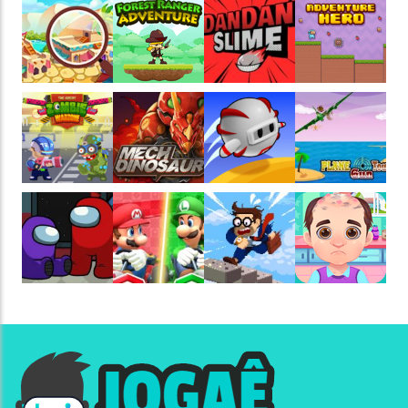
Velocity Breaker
160
Zombie Defense: ..
132
Play
Play
Play
Play
Space Arena
159
Bottle Storm: Elite ..
Play
Play
Play
Play
159
Wrestling ..
138
Play
Play
Play
Play