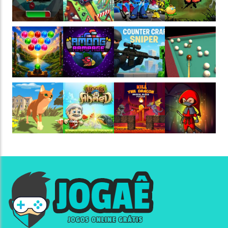
Zombie Defense: ..
134
Play
Play
Play
Play
Space Arena
164
Bottle Storm: Elite ..
Play
Play
Play
Play
163
Wrestling ..
141
Play
Play
Play
Play
Burger Here
148