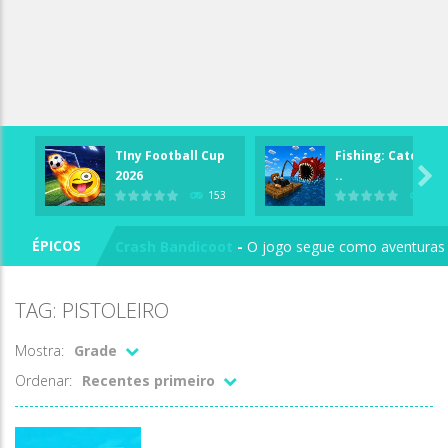
TIny Football Cup
Fishing: Catch th
Angry Birds
-
O Angry Birds se arrisca na Star Cu

2026
..
153
188
Super Bomberman
-
Super Bomberman foi o prim
ÉPICOS
Crash Bandicoot
-
O jogo segue como aventuras d
Super Smash Remix
-
Se tem saudades de jogar S
TAG: PISTOLEIRO
Subway Surf: Mônaco
-
Concordo – há muito temp
Mostra:
Grade
Plants vs Zombies
-
Só mesmo as plantas podem p
Ordenar:
Recentes primeiro
Tekken 3
-
Lute em cenários diferentes com os lu
Super Mario All-Stars
-
Super Mario All-Stars é u