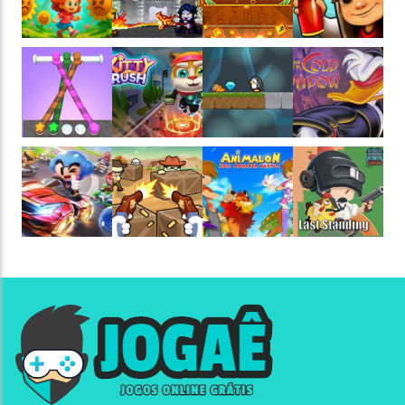
Zombie Defense: ..
137
Play
Play
Play
Play
Space Arena
165
Bottle Storm: Elite ..
Play
Play
Play
Play
165
Wrestling ..
143
Play
Play
Play
Play
Burger Here
151