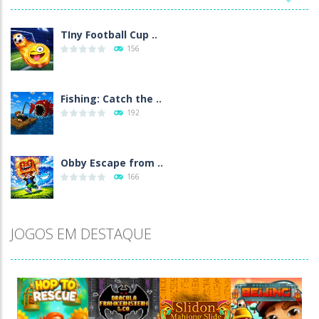
TIny Football Cup ..
156
Fishing: Catch the ..
192
Obby Escape from ..
166
Meme Myth:Wukong
JOGOS EM DESTAQUE
137
Velocity Breaker
168