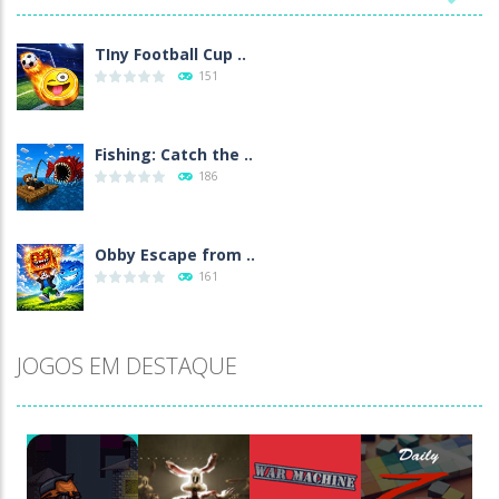
TIny Football Cup ..
151
Fishing: Catch the ..
186
Obby Escape from ..
161
Meme Myth:Wukong
JOGOS EM DESTAQUE
136
Velocity Breaker
168