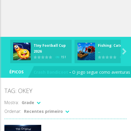
TIny Football Cup
Fishing: Catch th
Angry Birds
-
O Angry Birds se arrisca na Star Cu

2026
..
151
186
Super Bomberman
-
Super Bomberman foi o prim
ÉPICOS
Crash Bandicoot
-
O jogo segue como aventuras d
Super Smash Remix
-
Se tem saudades de jogar S
TAG: OKEY
Subway Surf: Mônaco
-
Concordo – há muito temp
Mostra:
Grade
Plants vs Zombies
-
Só mesmo as plantas podem p
Ordenar:
Recentes primeiro
Tekken 3
-
Lute em cenários diferentes com os lu
Super Mario All-Stars
-
Super Mario All-Stars é u