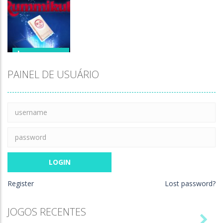
Mario Bros World
-
Mario Bros World um novo tip
Angry Birds
-
O Angry Birds se arrisca na Star Cu
Jogos
Super Bomberman
-
Super Bomberman foi o prim
Multiplayer
Online
PAINEL DE USUÁRIO
Rummikub
4.02K
Register
Lost password?
JOGOS RECENTES
