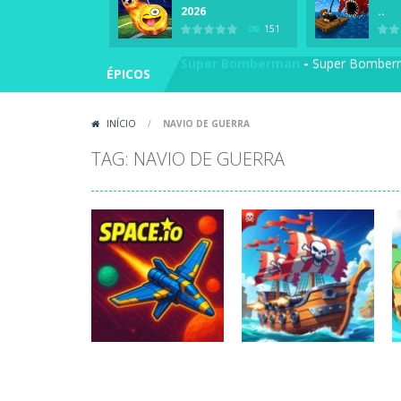
Angry Birds
-
O Angry Birds se arris
2026
..
151
Super Bomberman
-
Super Bomberma
ÉPICOS
Crash Bandicoot
-
O jogo segue com
Super Smash Remix
-
Se tem saudad
INÍCIO
/
NAVIO DE GUERRA
Subway Surf: Mônaco
-
Concordo – 
TAG: NAVIO DE GUERRA
Plants vs Zombies
-
Só mesmo as pl
Silent Hill
-
Após sofrer um acidente 
Tekken 3
-
Lute em cenários diferen
Super Mario All-Stars
-
Super Mario 
Mario Bros World
-
Mario Bros Worl
Angry Birds
-
O Angry Birds se arris
Jogos de Tiro
Super Bomberman
-
Super Bomberma