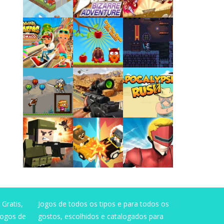
Space Arena
162
Zombie Defense: ..
Play
Play
Play
134
Bottle Storm: Elite ..
162
Play
Play
Play
Wrestling ..
140
Play
Play
Play
Burger Here
147
 Gratis,
Jogos de todos os tipos e para todos os
Play
Play
Play
Tank Strike ..
 Jogos de
gostos, escolhidos e catalogados para
164