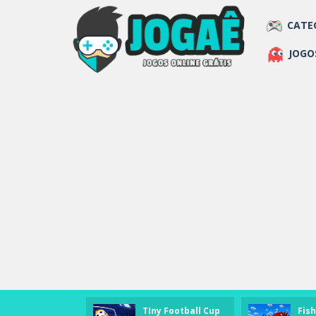
CATE
Jogos 
Jogos
Jogos
Jogos
Jogos
Jogos
Jogos
Jogos
Jogo
Jogo
Jogo
Jogo
Jogo
Jogo
Jogo
JOGO
TIny Football Cup
Fish