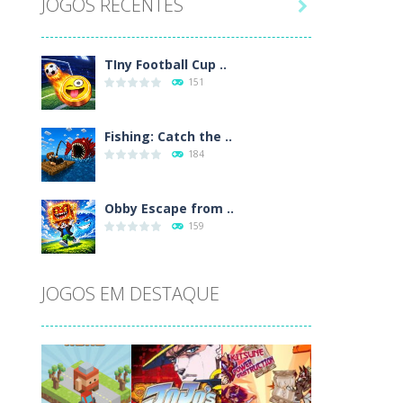
JOGOS RECENTES

TIny Football Cup ..
151
Fishing: Catch the ..
184
Obby Escape from ..
159
Meme Myth:Wukong
JOGOS EM DESTAQUE
136
Velocity Breaker
167