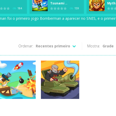
ca na Star Cup enquanto enfrenta oponentes individuais! Compita com 
Tsunami ..
Myth
184
159
n foi o primeiro jogo Bomberman a aparecer no SNES, e o primeiro 
o aventuras de Crash , um marsupial geneticamente modificado que pr
es de jogar Super Smash Flash 2, então, há motivos para ficar feliz!
há muito tempo não havia notícias de nosso amante para incomodar a 
Ordenar:
Recentes primeiro
Mostra:
Grade
antas podem parar o ataque dos zumbis. Coloque as plantas no camp
na estrada, tentando desviar de uma mulher em meio ao nevoeiro, M
tes com os lutadores especiais, os combates especiais do Tekken Com
All-Stars é uma compilação de quatro jogos eletrônicos da série Mari
d um novo tipo de jogo Mario que você pode jogar com uma mão. Vo
ca na Star Cup enquanto enfrenta oponentes individuais! Compita com 
Jogos Novos
n foi o primeiro jogo Bomberman a aparecer no SNES, e o primeiro 
Jogos de