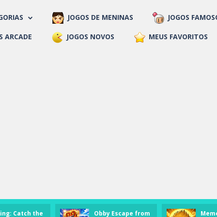
GORIAS
JOGOS DE MENINAS
JOGOS FAMOS
de Educar
 3D
 Arcade
 Clássicos
 de Esporte
 de Meninas
 Multiplayer
 Puzzles
s de 2
s de Ação
s de Aventura
s de Corrida
s de Estratégia
s de Luta
s de Tiro
S ARCADE
JOGOS NOVOS
MEUS FAVORITOS
ing: Catch the
Obby Escape from
Mem