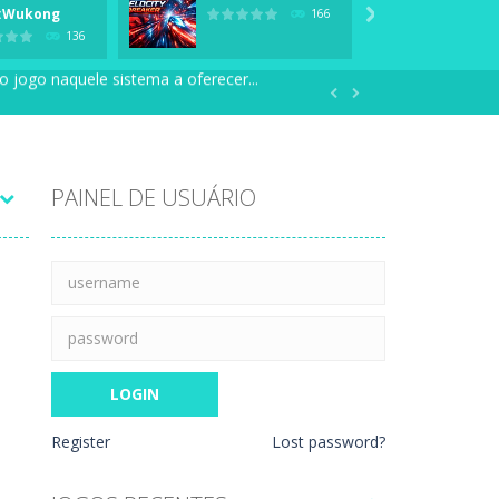
seus amigos, saia por...
:Wukong
166

136
jogo naquele sistema a oferecer...
ecisa enfrentar o cientista...


 O Super Smash Remix é parecido...
polícia das estações ferroviárias,...
PAINEL DE USUÁRIO
o com muita estratégia para impedir...
ason desperta sem a sua...
o essa versão é do Playstation,...
o: Super Mario Bros., Super Mario...
cê controla Mario tocando enquanto...
Register
Lost password?
seus amigos, saia por...
jogo naquele sistema a oferecer...