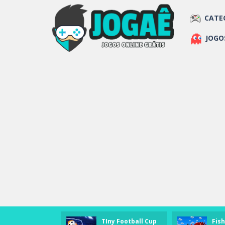
CATE
Jogos 
Jogos
Jogos
Jogos
Jogos
Jogos
Jogos
Jogos
Jogo
Jogo
Jogo
Jogo
Jogo
Jogo
Jogo
JOGO
TIny Football Cup
Fish