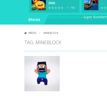
Angry Birds
-
O Angry Birds se arris
2026
..
150
Super Bomberman
-
Super Bomberma
ÉPICOS
Crash Bandicoot
-
O jogo segue com
Super Smash Remix
-
Se tem saudad
INÍCIO
/
MINEBLOCK
Subway Surf: Mônaco
-
Concordo – 
TAG: MINEBLOCK
Plants vs Zombies
-
Só mesmo as pl
Silent Hill
-
Após sofrer um acidente 
Tekken 3
-
Lute em cenários diferen
Super Mario All-Stars
-
Super Mario 
Mario Bros World
-
Mario Bros Worl
Angry Birds
-
O Angry Birds se arris
Jogos de Aventura
Super Bomberman
-
Super Bomberma