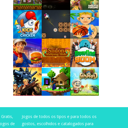
Space Arena
162
Zombie Defense: ..
Play
Play
Play
133
Bottle Storm: Elite ..
161
Play
Play
Play
Wrestling ..
140
Play
Play
Play
Burger Here
144
 Gratis,
Jogos de todos os tipos e para todos os
Play
Play
Play
Tank Strike ..
 Jogos de
gostos, escolhidos e catalogados para
163