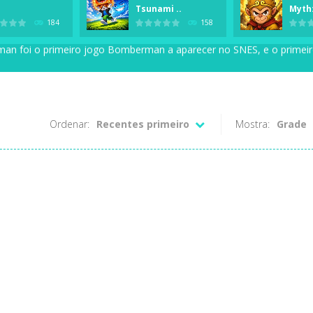
ca na Star Cup enquanto enfrenta oponentes individuais! Compita com 
Tsunami ..
Myth
184
158
n foi o primeiro jogo Bomberman a aparecer no SNES, e o primeiro 
o aventuras de Crash , um marsupial geneticamente modificado que pr
es de jogar Super Smash Flash 2, então, há motivos para ficar feliz!
há muito tempo não havia notícias de nosso amante para incomodar a 
Ordenar:
Recentes primeiro
Mostra:
Grade
antas podem parar o ataque dos zumbis. Coloque as plantas no camp
na estrada, tentando desviar de uma mulher em meio ao nevoeiro, M
tes com os lutadores especiais, os combates especiais do Tekken Com
All-Stars é uma compilação de quatro jogos eletrônicos da série Mari
d um novo tipo de jogo Mario que você pode jogar com uma mão. Vo
ca na Star Cup enquanto enfrenta oponentes individuais! Compita com 
n foi o primeiro jogo Bomberman a aparecer no SNES, e o primeiro 