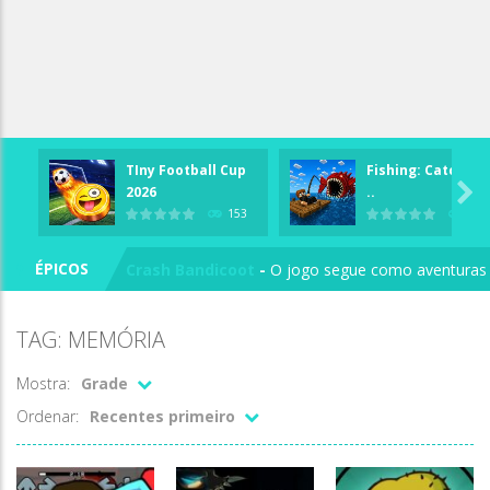
TIny Football Cup
Fishing: Catch th
Angry Birds
-
O Angry Birds se arrisca na Star Cu

2026
..
153
189
Super Bomberman
-
Super Bomberman foi o prim
ÉPICOS
Crash Bandicoot
-
O jogo segue como aventuras d
Super Smash Remix
-
Se tem saudades de jogar S
TAG: MEMÓRIA
Subway Surf: Mônaco
-
Concordo – há muito temp
Mostra:
Grade
Plants vs Zombies
-
Só mesmo as plantas podem p
Ordenar:
Recentes primeiro
Tekken 3
-
Lute em cenários diferentes com os lu
Super Mario All-Stars
-
Super Mario All-Stars é u