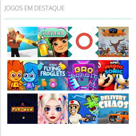
Meme Myth:Wukong
JOGOS EM DESTAQUE
136
Velocity Breaker
168
Zombie Defense: ..
134
Play
Play
Play
Play
Space Arena
164
Bottle Storm: Elite ..
Play
Play
Play
Play
164