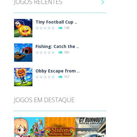
JOGOS RECENTES

TIny Football Cup ..
148
Fishing: Catch the ..
180
Obby Escape from ..
157
Meme Myth:Wukong
JOGOS EM DESTAQUE
134
Velocity Breaker
164