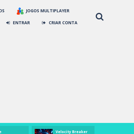
OS
JOGOS MULTIPLAYER
ENTRAR
CRIAR CONTA
e
Velocity Breaker
Space