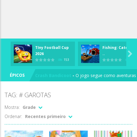
TIny Football Cup
Fishing: Catch th
Angry Birds
-
O Angry Birds se arrisca na Star Cu

2026
..
153
188
Super Bomberman
-
Super Bomberman foi o prim
ÉPICOS
Crash Bandicoot
-
O jogo segue como aventuras d
Super Smash Remix
-
Se tem saudades de jogar S
TAG: # GAROTAS
Subway Surf: Mônaco
-
Concordo – há muito temp
Mostra:
Grade
Plants vs Zombies
-
Só mesmo as plantas podem p
Ordenar:
Recentes primeiro
Tekken 3
-
Lute em cenários diferentes com os lu
Super Mario All-Stars
-
Super Mario All-Stars é u