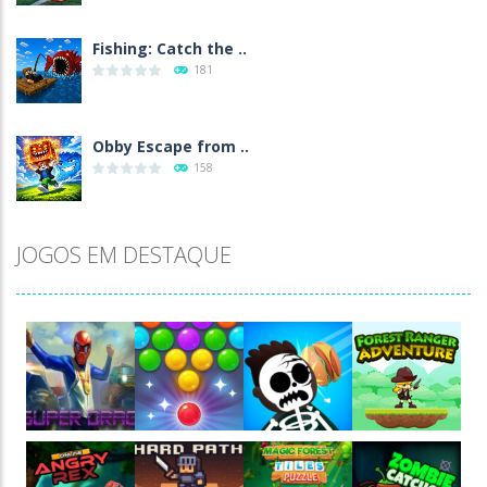
Fishing: Catch the ..
181
Obby Escape from ..
158
Meme Myth:Wukong
JOGOS EM DESTAQUE
136
Velocity Breaker
165
Zombie Defense: ..
133