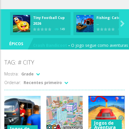
TIny Football Cup
Fishing: Catch th
Angry Birds
-
O Angry Birds se arrisca na Star Cu

2026
..
149
181
Super Bomberman
-
Super Bomberman foi o prim
ÉPICOS
Crash Bandicoot
-
O jogo segue como aventuras d
Super Smash Remix
-
Se tem saudades de jogar S
TAG: # CITY
Subway Surf: Mônaco
-
Concordo – há muito temp
Mostra:
Grade
Plants vs Zombies
-
Só mesmo as plantas podem p
Ordenar:
Recentes primeiro
Tekken 3
-
Lute em cenários diferentes com os lu
Super Mario All-Stars
-
Super Mario All-Stars é u
Mario Bros World
-
Mario Bros World um novo tip
Jogos de
Angry Birds
-
O Angry Birds se arrisca na Star Cu
Aventura
Jogos de