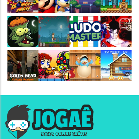
Zombie Defense: ..
133
Play
Play
Play
Play
Space Arena
160
Bottle Storm: Elite ..
Play
Play
Play
Play
160
Wrestling ..
139
Play
Play
Play
Play
Burger Here
143