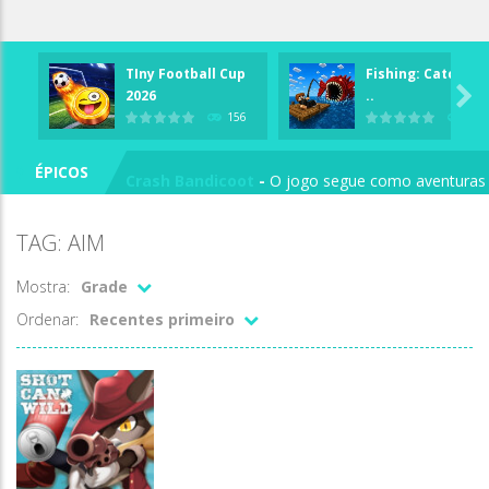
TIny Football Cup
Fishing: Catch th
Angry Birds
-
O Angry Birds se arrisca na Star Cu

2026
..
156
192
Super Bomberman
-
Super Bomberman foi o prim
ÉPICOS
Crash Bandicoot
-
O jogo segue como aventuras d
Super Smash Remix
-
Se tem saudades de jogar S
TAG: AIM
Subway Surf: Mônaco
-
Concordo – há muito temp
Mostra:
Grade
Plants vs Zombies
-
Só mesmo as plantas podem p
Ordenar:
Recentes primeiro
Tekken 3
-
Lute em cenários diferentes com os lu
Super Mario All-Stars
-
Super Mario All-Stars é u
Mario Bros World
-
Mario Bros World um novo tip
Angry Birds
-
O Angry Birds se arrisca na Star Cu