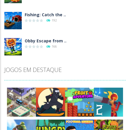
Fishing: Catch the ..
192
Obby Escape from ..
166
Meme Myth:Wukong
JOGOS EM DESTAQUE
137
Velocity Breaker
168
Space Arena
165