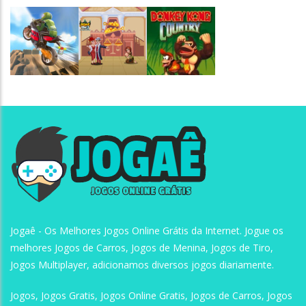
Jogaê
Jogaê
Jogaê
Jogaê
Jogaê
Jogaê
Jogaê
Jogaê - Os Melhores Jogos Online Grátis da Internet. Jogue os
melhores Jogos de Carros, Jogos de Menina, Jogos de Tiro,
Jogos Multiplayer, adicionamos diversos jogos diariamente.
Jogos, Jogos Gratis, Jogos Online Gratis, Jogos de Carros, Jogos