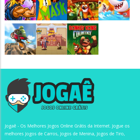
Jogaê
Jogaê
Jogaê
Jogaê
Jogaê
Jogaê
Jogaê
Jogaê
Jogaê
Jogaê
Jogaê
Jogaê - Os Melhores Jogos Online Grátis da Internet. Jogue os
melhores Jogos de Carros, Jogos de Menina, Jogos de Tiro,