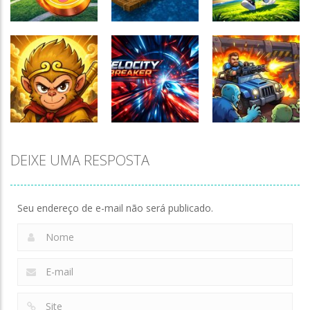
Fishing: Catch
Obby Escape
TIny Football
the Secret
from Tsunami
Cup 2026
Brainrot
Brainrot
151
187
162
Zombie
DEIXE UMA RESPOSTA
Meme
Velocity
Defense: Last
Myth:Wukong
Breaker
Stand
136
168
134
Seu endereço de e-mail não será publicado.