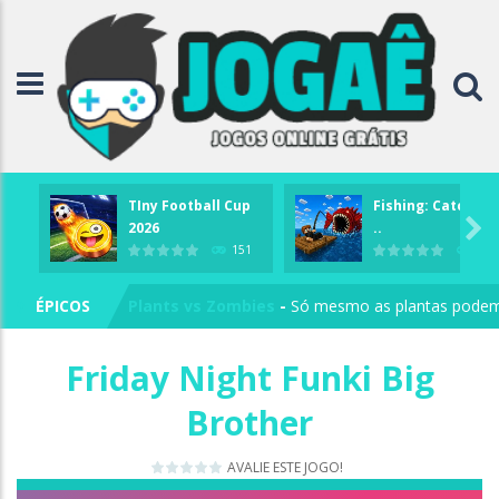
Angry Birds
-
O Angry Birds se arrisca na Star Cu
Super Bomberman
-
Super Bomberman foi o prim
Crash Bandicoot
-
O jogo segue como aventuras d
TIny Football Cup
Fishing: Catch th
Super Smash Remix
-
Se tem saudades de jogar S

2026
..
151
187
Subway Surf: Mônaco
-
Concordo – há muito temp
Plants vs Zombies
-
Só mesmo as plantas podem p
ÉPICOS
Tekken 3
-
Lute em cenários diferentes com os lu
Friday Night Funki Big
Super Mario All-Stars
-
Super Mario All-Stars é u
Brother
Mario Bros World
-
Mario Bros World um novo tip
AVALIE ESTE JOGO!
Angry Birds
-
O Angry Birds se arrisca na Star Cu