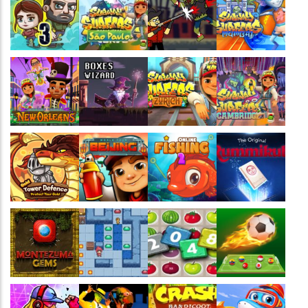
Jogaê
Jogaê
Jogaê
Jogaê
Jogaê
Jogaê
Jogaê
Jogaê
Jogaê
Jogaê
Jogaê
Jogaê
Jogaê
Jogaê
Jogaê
Jogaê