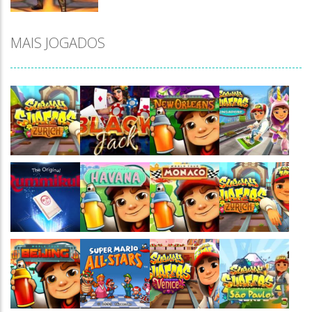
Super Bomberman
-
Super Bomberman foi o prim
Jogos 3D
MAIS JOGADOS
Moba
Simulator
1.2K
Jogaê
Jogaê
Jogaê
Jogaê
Jogaê
Jogaê
Jogaê
Jogaê