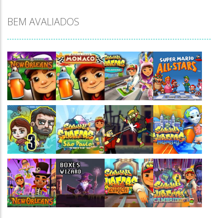
BEM AVALIADOS
Jogaê
Jogaê
Jogaê
Jogaê
Jogaê
Jogaê
Jogaê
Jogaê
Jogaê
Jogaê
Jogaê
Jogaê