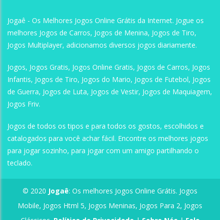
Jogaê - Os Melhores Jogos Online Grátis da Internet. Jogue os
Tank Strike ..
melhores Jogos de Carros, Jogos de Menina, Jogos de Tiro,
167
Jogos Multiplayer, adicionamos diversos jogos diariamente.
Jogos, Jogos Gratis, Jogos Online Gratis, Jogos de Carros, Jogos
Football Superstars ..
Infantis, Jogos de Tiro, Jogos do Mario, Jogos de Futebol, Jogos
143
de Guerra, Jogos de Luta, Jogos de Vestir, Jogos de Maquiagem,
Jogos Friv.
Jogos de todos os tipos e para todos os gostos, escolhidos e
catalogados para você achar fácil. Encontre os melhores jogos
para jogar sozinho, para jogar com um amigo partilhando o
teclado.
© 2020
Jogaê
: Os melhores Jogos Online Grátis. Jogos
Mobile, Jogos Html 5, Jogos Meninas, Jogos Para 2, Jogos